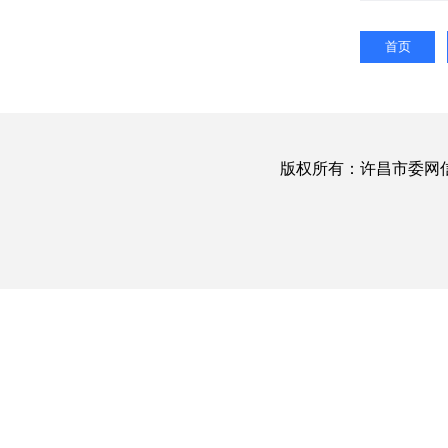
首页
版权所有：许昌市委网