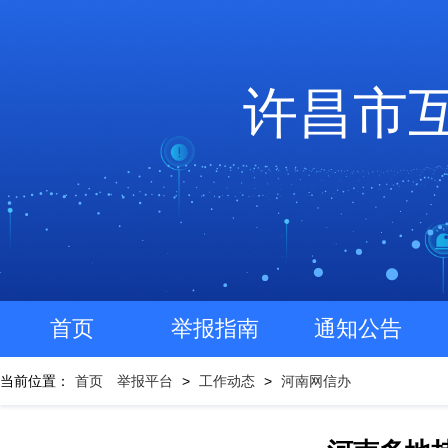
许昌市
首页
举报指南
通知公告
当前位置：
首页
举报平台
>
工作动态
>
河南网信办