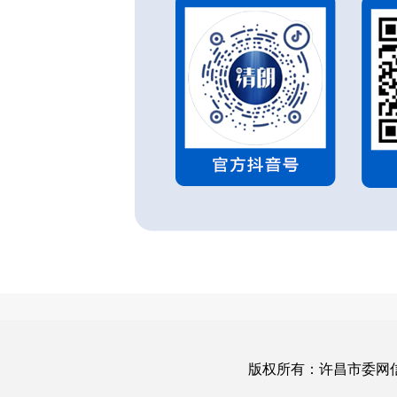
版权所有：许昌市委网