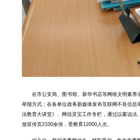
在市公安局、图书馆、新华书店等网络文明素养示
举报方式；在各单位政务新媒体发布互联网不良信息
法教育大讲堂》、网信灵宝工作专栏，通过以案说法
放宣传页2100余张，受教育12000人次。