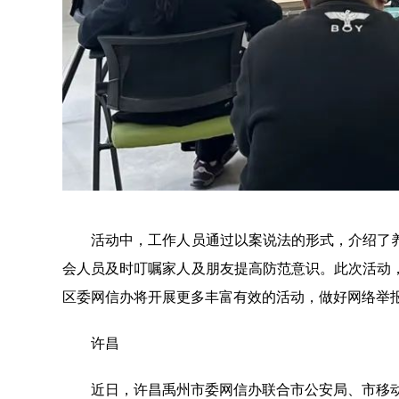
活动中，工作人员通过以案说法的形式，介绍了养
会人员及时叮嘱家人及朋友提高防范意识。此次活动
区委网信办将开展更多丰富有效的活动，做好网络举
许昌
近日，许昌禹州市委网信办联合市公安局、市移动