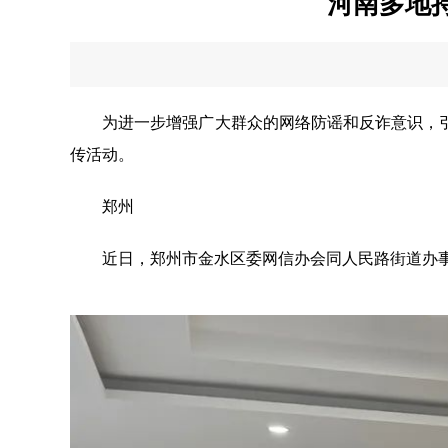
河南多地
为进一步增强广大群众的网络防谣和反诈意识，引
传活动。
郑州
近日，郑州市金水区委网信办会同人民路街道办事