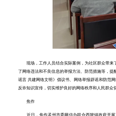
现场，工作人员结合实际案例，为社区群众带来了
了网络违法和不良信息的举报方法、防范措施等，提
谣言 共建网络文明》倡议书、网络举报辟谣和防范
反诈知识宣传，切实维护良好的网络秩序和人民群众
焦作
近日，焦作孟州市委网信办联合西虢镇政府开展了