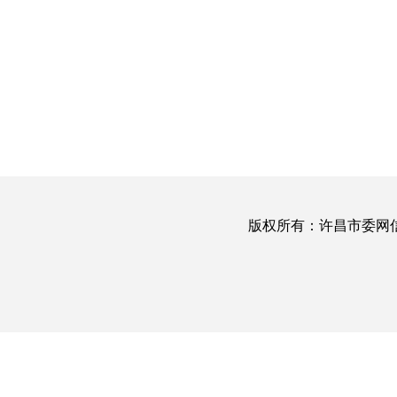
版权所有：许昌市委网