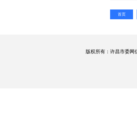
首页
版权所有：许昌市委网