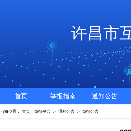
许昌市
首页
举报指南
通知公告
当前位置：
首页
举报平台
>
通知公告
>
举报公告