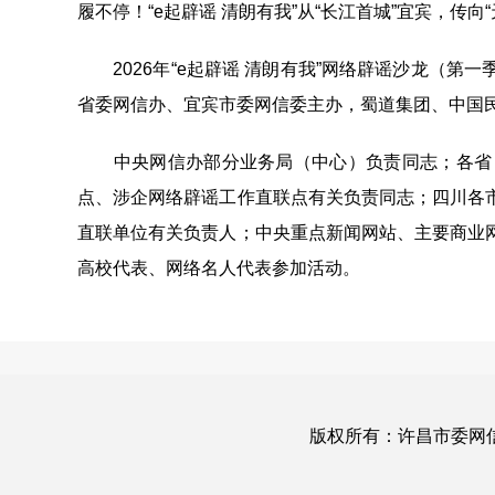
履不停！“e起辟谣 清朗有我”从“长江首城”宜宾，传向
2026年“e起辟谣 清朗有我”网络辟谣沙龙（第
省委网信办、宜宾市委网信委主办，蜀道集团、中国
中央网信办部分业务局（中心）负责同志；各省（
点、涉企网络辟谣工作直联点有关负责同志；四川各
直联单位有关负责人；中央重点新闻网站、主要商业
高校代表、网络名人代表参加活动。
版权所有：许昌市委网