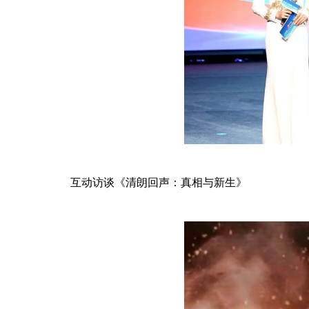
互动访谈《清朗回声：真相与新生》