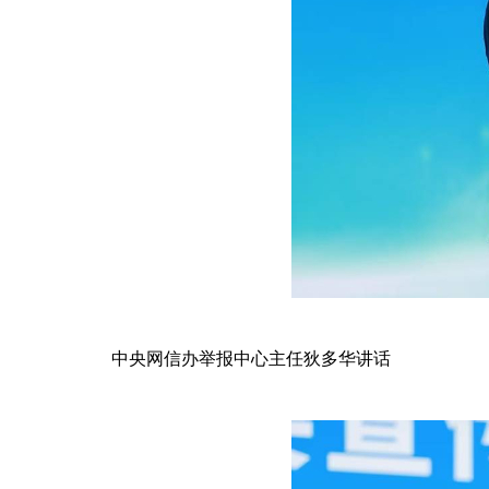
中央网信办举报中心主任狄多华讲话