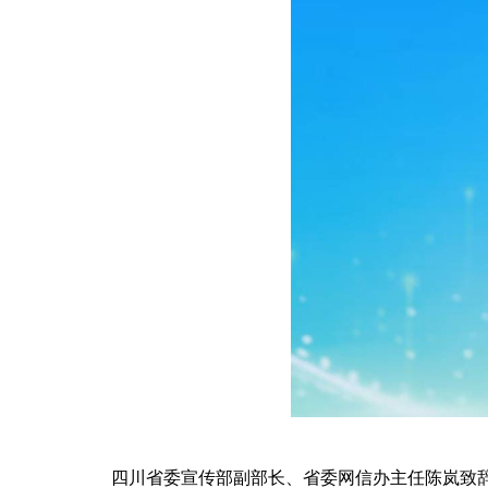
四川省委宣传部副部长、省委网信办主任陈岚致