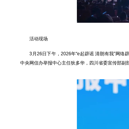
活动现场
3月26日下午，2026年“e起辟谣 清朗有我”
中央网信办举报中心主任狄多华，四川省委宣传部副