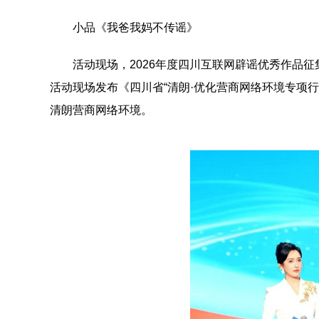
小品《我爸我妈不传谣》
活动现场，2026年度四川互联网辟谣优秀作品征
活动现场发布《四川省“清朗·优化营商网络环境专项
清朗营商网络环境。