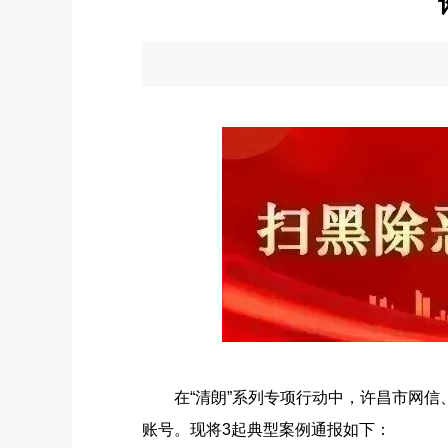
在“清朗”系列专项行动中，许昌市网信、
账号。现将3起典型案例通报如下：