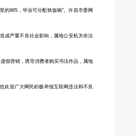
里的985，毕业可分配铁饭碗”。许昌市委网
”，造成严重不良社会影响，属地公安机关依法
进行虚假营销，诱导消费者购买书法作品，属地
也欢迎广大网民积极举报互联网违法和不良