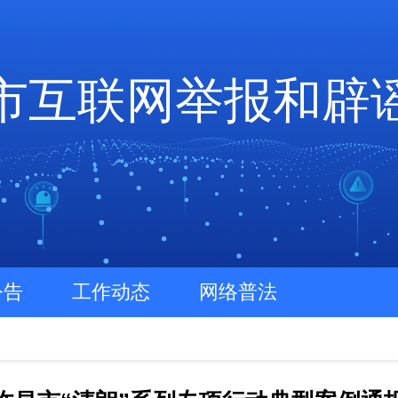
市互联网举报和辟
公告
工作动态
网络普法