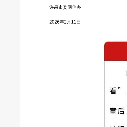
许昌市委网信办
2026年2月11日