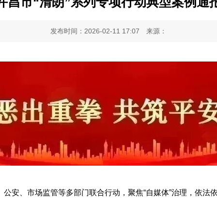
许昌市“清朗”系列专项行动典型案例通
发布时间：2026-02-11 17:07
来源：
公安、市场监管等多部门联合行动，聚焦“自媒体”治理，依法