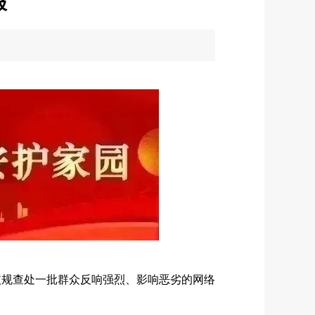
报
依规查处一批群众反响强烈、影响恶劣的网络