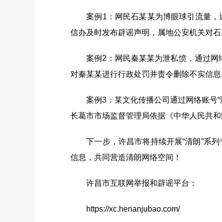
案例1：网民石某某为博眼球引流量，通过网
信办及时发布辟谣声明，属地公安机关对石
案例2：网民秦某某为泄私愤，通过网络账号
对秦某某进行行政处罚并责令删除不实信息
案例3：某文化传播公司通过网络账号“鸿*
长葛市市场监督管理局依据《中华人民共和
下一步，许昌市将持续开展“清朗”系列
信息，共同营造清朗网络空间！
许昌市互联网举报和辟谣平台：
https://xc.henanjubao.com/