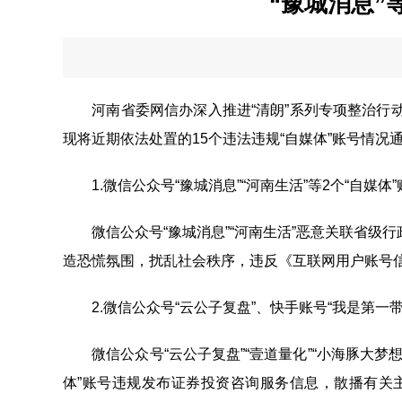
“豫城消息”
河南省委网信办深入推进“清朗”系列专项整治行动
现将近期依法处置的15个违法违规“自媒体”账号情况
1.微信公众号“豫城消息”“河南生活”等2个“自媒
微信公众号“豫城消息”“河南生活”恶意关联省级
造恐慌氛围，扰乱社会秩序，违反《互联网用户账号
2.微信公众号“云公子复盘”、快手账号“我是第一带
微信公众号“云公子复盘”“壹道量化”“小海豚大梦想”“
体”账号违规发布证券投资咨询服务信息，散播有关