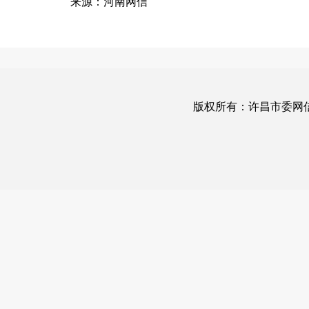
来源：河南网信
版权所有：许昌市委网