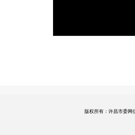
版权所有：许昌市委网