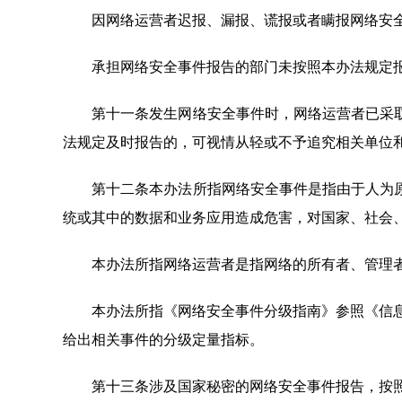
因网络运营者迟报、漏报、谎报或者瞒报网络安全
承担网络安全事件报告的部门未按照本办法规定报
第十一条发生网络安全事件时，网络运营者已采取
法规定及时报告的，可视情从轻或不予追究相关单位
第十二条本办法所指网络安全事件是指由于人为原
统或其中的数据和业务应用造成危害，对国家、社会
本办法所指网络运营者是指网络的所有者、管理者
本办法所指《网络安全事件分级指南》参照《信息安全技
给出相关事件的分级定量指标。
第十三条涉及国家秘密的网络安全事件报告，按照