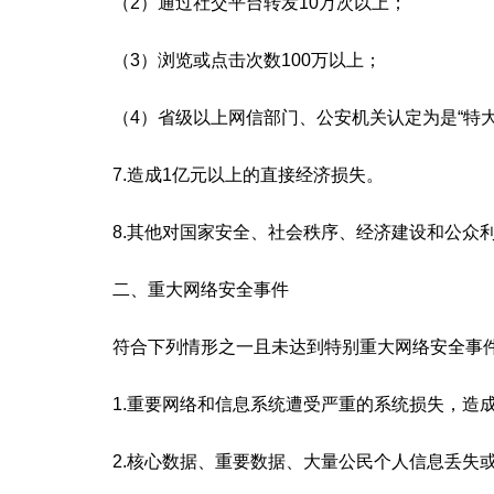
（2）通过社交平台转发10万次以上；
（3）浏览或点击次数100万以上；
（4）省级以上网信部门、公安机关认定为是“特大
7.造成1亿元以上的直接经济损失。
8.其他对国家安全、社会秩序、经济建设和公众利
二、重大网络安全事件
符合下列情形之一且未达到特别重大网络安全事件
1.重要网络和信息系统遭受严重的系统损失，造成
2.核心数据、重要数据、大量公民个人信息丢失或