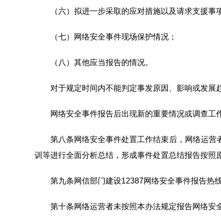
（六）拟进一步采取的应对措施以及请求支援事
（七）网络安全事件现场保护情况；
（八）其他应当报告的情况。
对于规定时间内不能判定事发原因、影响或发展趋
网络安全事件报告后出现新的重要情况或调查工作
第八条网络安全事件处置工作结束后，网络运营者应
训等进行全面分析总结，形成事件处置总结报告按照
第九条网信部门建设12387网络安全事件报告热
第十条网络运营者未按照本办法规定报告网络安全