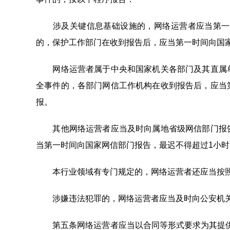
涉及关键信息基础设施的，网络运营者应当第一时
的，保护工作部门在收到报告后，应当第一时间向国
网络运营者属于中央和国家机关各部门及其直属单
全事件的，各部门网信工作机构在收到报告后，应当
报。
其他网络运营者应当及时向属地省级网信部门报告
当第一时间向国家网信部门报告，最迟不得超过1小
本行业领域有专门规定的，网络运营者还应当按照
涉嫌违法犯罪的，网络运营者应当及时向公安机
第五条网络运营者应当以合同等形式要求为其提供