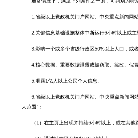
通常情况下，满足下列条件之一的，可判别为特别
1.省级以上党政机关门户网站、中央重点新闻网站
2.关键信息基础设施整体中断运行6小时以上或主
3.影响一个或多个省级行政区50%以上人口，或者
4.核心数据、重要数据泄露或被窃取、篡改、假冒
5.泄露1亿人以上公民个人信息。
6.省级以上党政机关门户网站、中央重点新闻网站
大范围”：
（1）在主页上出现并持续6小时以上，或在其他页