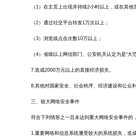
（1）在主页上出现并持续2小时以上，或在其他页
（2）通过社交平台转发1万次以上；
（3）浏览或点击次数10万以上；
（4）省级以上网信部门、公安机关认定为是“大范
7.造成2000万元以上的直接经济损失。
8.其他对国家安全、社会秩序、经济建设和公众利
三、较大网络安全事件
符合下列情形之一且未达到重大网络安全事件的，
1.重要网络和信息系统遭受较大的系统损失，造成