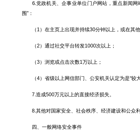
6.党政机关、企事业单位门户网站，重点新闻网站
围”：
（1）在主页上出现并持续30分钟以上，或在其他
（2）通过社交平台转发1000次以上；
（3）浏览或点击次数1万以上；
（4）省级以上网信部门、公安机关认定为是“较大
7.造成500万元以上的直接经济损失。
8.其他对国家安全、社会秩序、经济建设和公众利
四、一般网络安全事件