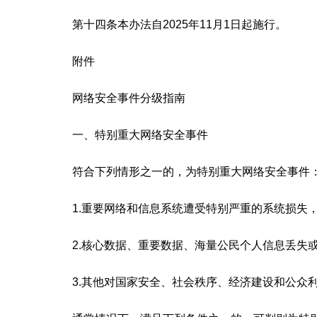
第十四条本办法自2025年11月1日起施行。
附件
网络安全事件分级指南
一、特别重大网络安全事件
符合下列情形之一的，为特别重大网络安全事件
1.重要网络和信息系统遭受特别严重的系统损失，
2.核心数据、重要数据、海量公民个人信息丢失或
3.其他对国家安全、社会秩序、经济建设和公众利