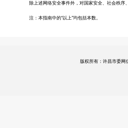
除上述网络安全事件外，对国家安全、社会秩序、
注：本指南中的“以上”均包括本数。
版权所有：许昌市委网