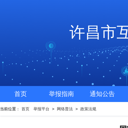
许昌市
首页
举报指南
通知公告
当前位置：
首页
举报平台
>
网络普法
>
政策法规