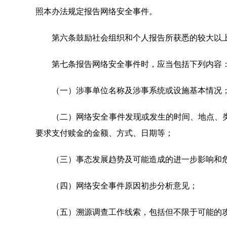
照本办法规定报告网络安全事件。
第六条鼓励社会组织和个人报告所获悉的较大以上
第七条报告网络安全事件时，应当包括下列内容
（一）涉事单位名称及涉事系统或设施基本情况
（二）网络安全事件发现或发生的时间、地点、类
要求支付赎金的金额、方式、日期等；
（三）事态发展趋势及可能造成的进一步影响和
（四）网络安全事件原因初步分析意见；
（五）溯源调查工作线索，包括但不限于可能的攻