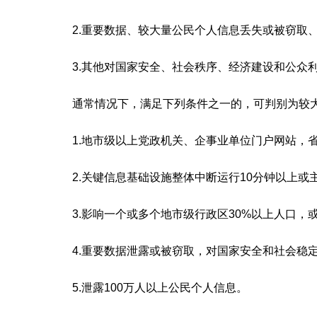
2.重要数据、较大量公民个人信息丢失或被窃取、
3.其他对国家安全、社会秩序、经济建设和公众利
通常情况下，满足下列条件之一的，可判别为较大
1.地市级以上党政机关、企事业单位门户网站，省
2.关键信息基础设施整体中断运行10分钟以上或主
3.影响一个或多个地市级行政区30%以上人口，或
4.重要数据泄露或被窃取，对国家安全和社会稳定
5.泄露100万人以上公民个人信息。