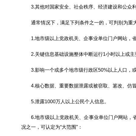
3.其他对国家安全、社会秩序、经济建设和公众利
通常情况下，满足下列条件之一的，可判别为重大
1.地市级以上党政机关、企事业单位门户网站，省
2.关键信息基础设施整体中断运行1小时以上或主
3.影响一个或多个地市级行政区50%以上人口，或
4.核心数据、重要数据泄露或被窃取、篡改、仿冒
5.泄露1000万人以上公民个人信息。
6.地市级以上党政机关、企事业单位门户网站，省
况之一，可认定为“大范围”：