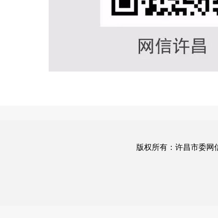
版权所有：许昌市委网