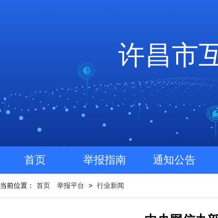
许昌市
首页
举报指南
通知公告
当前位置：
首页
举报平台
>
行业新闻