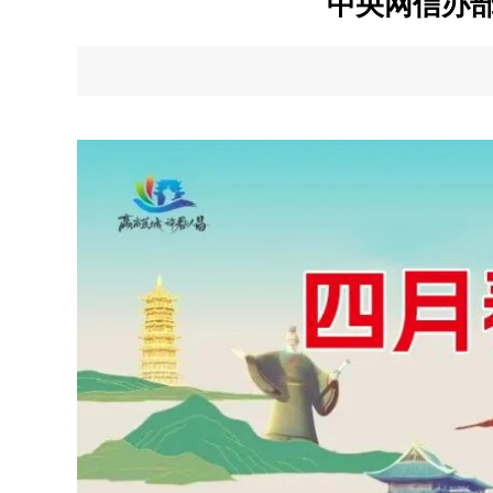
中央网信办部