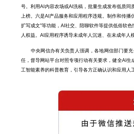
号。利用AI内容农场或AI洗稿，批量生成发布低质
上榜。六是AI产品服务和应用程序违规。制作和传播
扩写成文”等功能，AI社交、陪聊软件等提供低俗软
人权益。AI应用程序诱导未成年人沉迷、在未成年人
中央网信办有关负责人强调，各地网信部门要充分
任，督导网站平台对照专项行动有关要求，健全AI
工智能素养的科普教育，引导各方正确认识和应用人